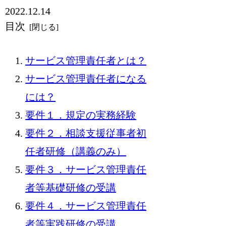
2022.12.14
目次
サービス管理責任者とは？
サービス管理責任者になる
には？
要件１．規定の実務経験
要件２．相談支援従事者初
任者研修（講義のみ）
要件３．サービス管理責任
者等基礎研修の受講
要件４．サービス管理責任
者等実践研修の受講