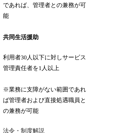
であれば、管理者との兼務が可
能
共同生活援助
利用者30人以下に対しサービス
管理責任者を1人以上
※業務に支障がない範囲であれ
ば管理者および直接処遇職員と
の兼務が可能
法令・制度解説