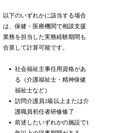
以下のいずれかに該当する場合
は、保健・医療機関で相談支援
業務を担当した実務経験期間も
合算して計算可能です。
社会福祉主事任用資格があ
る（介護福祉士・精神保健
福祉士など）
訪問介護員2級以上または介
護職員初任者研修修了
前述したいずれかの施設で1
年以上の従事期間がある