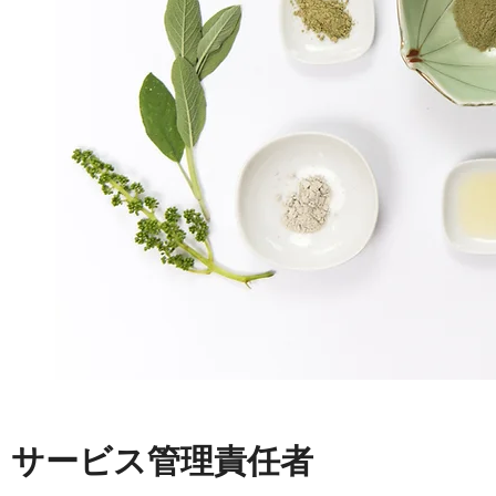
サービス管理責任者