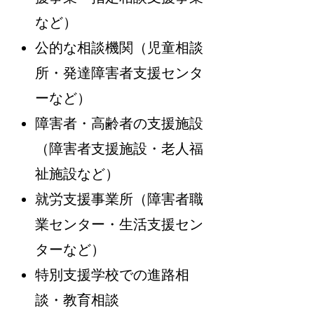
など）
公的な相談機関（児童相談
所・発達障害者支援センタ
ーなど）
障害者・高齢者の支援施設
（障害者支援施設・老人福
祉施設など）
就労支援事業所（障害者職
業センター・生活支援セン
ターなど）
特別支援学校での進路相
談・教育相談