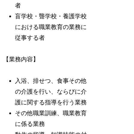
者
盲学校・聾学校・養護学校
における職業教育の業務に
従事する者
【業務内容】
入浴、排せつ、食事その他
の介護を行い、ならびに介
護に関する指導を行う業務
その他職業訓練、職業教育
に係る業務