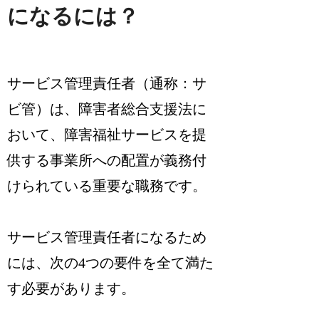
になるには？
サービス管理責任者（通称：サ
ビ管）は、障害者総合支援法に
おいて、障害福祉サービスを提
供する事業所への配置が義務付
けられている重要な職務です。
サービス管理責任者になるため
には、次の4つの要件を全て満た
す必要があります。