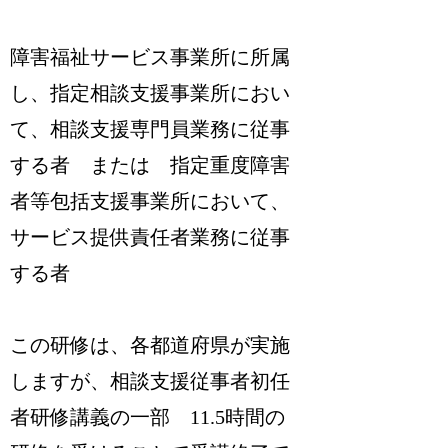
障害福祉サービス事業所に所属
し、指定相談支援事業所におい
て、相談支援専門員業務に従事
する者 または 指定重度障害
者等包括支援事業所において、
サービス提供責任者業務に従事
する者
この研修は、各都道府県が実施
しますが、相談支援従事者初任
者研修講義の一部 11.5時間の