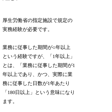
厚生労働省の指定施設で規定の
実務経験が必要です。
業務に従事した期間が○年以上
という経験ですが、「1年以上」
とは、「業務に従事した期間が1
年以上であり、かつ、実際に業
務に従事した日数が1年あたり
「180日以上」という意味になり
ます。