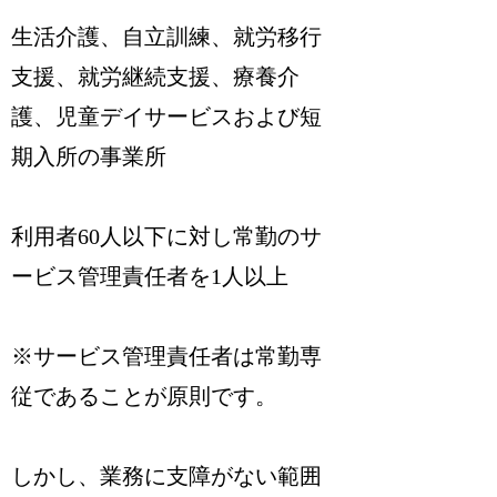
生活介護、自立訓練、就労移行
支援、就労継続支援、療養介
護、児童デイサービスおよび短
期入所の事業所
利用者60人以下に対し常勤のサ
ービス管理責任者を1人以上
※サービス管理責任者は常勤専
従であることが原則です。
しかし、業務に支障がない範囲