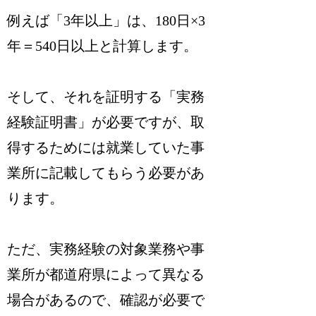
例えば「3年以上」は、180日×3
年＝540日以上と計算します。
そして、それを証明する「実務
経験証明書」が必要ですが、取
得するためには就業していた事
業所に記載してもらう必要があ
ります。
ただ、実務経験の対象業務や事
業所が都道府県によって異なる
場合があるので、確認が必要で