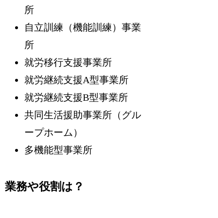
所
自立訓練（機能訓練）事業
所
就労移行支援事業所
就労継続支援A型事業所
就労継続支援B型事業所
共同生活援助事業所（グル
ープホーム）
多機能型事業所
業務や役割は？