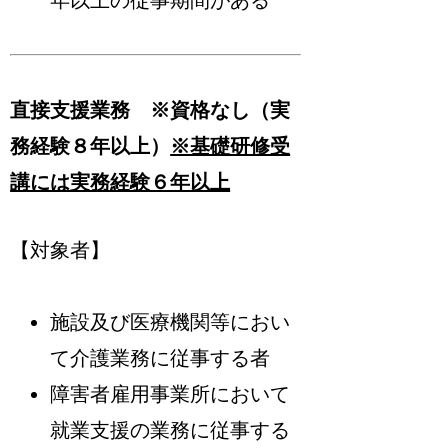
直接支援業務 ※資格なし（実
務経験８年以上）
※基礎研修受
講には実務経験６年以上
【対象者】
施設及び医療機関等におい
て介護業務に従事する者
障害者雇用事業所において
就業支援の業務に従事する