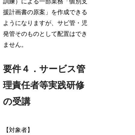
訓練）による一部業務「個別支
援計画書の原案」を作成できる
ようになりますが、サビ管・児
発管そのものとして配置はでき
ません。
要件４．サービス管
理責任者等実践研修
の受講
【対象者】