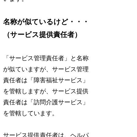
名称が似ているけど・・・
（サービス提供責任者）
「サービス管理責任者」と名称
が似ていますが、サービス管理
責任者は「障害福祉サービス」
を管轄しますが、サービス提供
責任者は「訪問介護サービス」
を管轄しています。
サービス提供責任者は、ヘルパ