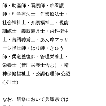
師・助産師・看護師・准看護
師・理学療法士・作業療法士・
社会福祉士・介護福祉士・視能
訓練士・義肢装具士・歯科衛生
士・言語聴覚士・あん摩マッサ
ージ指圧師・はり師・きゅう
師・柔道整復師・管理栄養士・
栄養士（管理栄養士含む）・精
神保健福祉士・公認心理師(公認
心理士)
なお、研修において兵庫県では