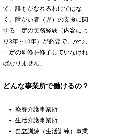
て、誰もがなれるわけではな
く、障がい者（児）の支援に関
する一定の実務経験（内容によ
り3年～10年）が必要で、かつ、
一定の研修を修了していなけれ
ばなりません。
どんな事業所で働けるの？
療養介護事業所
生活介護事業所
自立訓練（生活訓練）事業