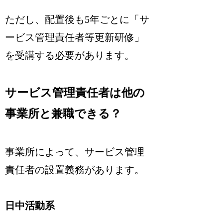
ただし、配置後も5年ごとに「サ
ービス管理責任者等更新研修」
を受講する必要があります。
サービス管理責任者は他の
事業所と兼職できる？
事業所によって、サービス管理
責任者の設置義務があります。
日中活動系