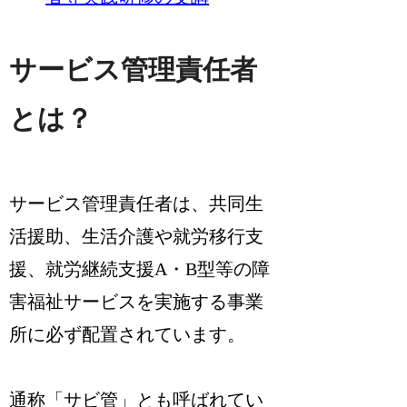
サービス管理責任者
とは？
サービス管理責任者は、共同生
活援助、生活介護や就労移行支
援、就労継続支援A・B型等の障
害福祉サービスを実施する事業
所に必ず配置されています。
通称「サビ管」とも呼ばれてい