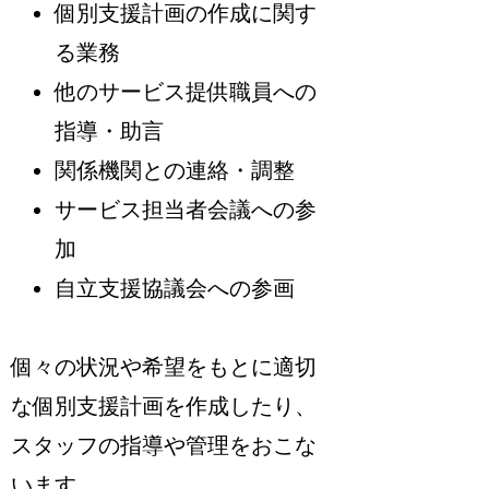
個別支援計画の作成に関す
る業務
他のサービス提供職員への
指導・助言
関係機関との連絡・調整
サービス担当者会議への参
加
自立支援協議会への参画
個々の状況や希望をもとに適切
な個別支援計画を作成したり、
スタッフの指導や管理をおこな
います。