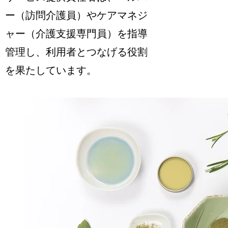
ー（訪問介護員）やケアマネジ
ャー（介護支援専門員）を指導
管理し、利用者とつなげる役割
を果たしています。