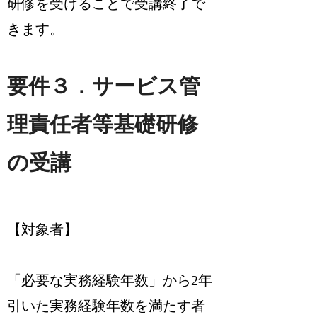
研修を受けることで受講終了で
きます。
要件３．サービス管
理責任者等基礎研修
の受講
【対象者】
「必要な実務経験年数」から2年
引いた実務経験年数を満たす者