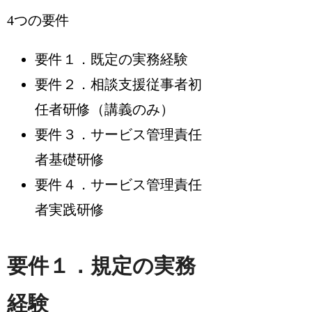
4つの要件
要件１．既定の実務経験
要件２．相談支援従事者初
任者研修（講義のみ）
要件３．サービス管理責任
者基礎研修
要件４．サービス管理責任
者実践研修
要件１．規定の実務
経験