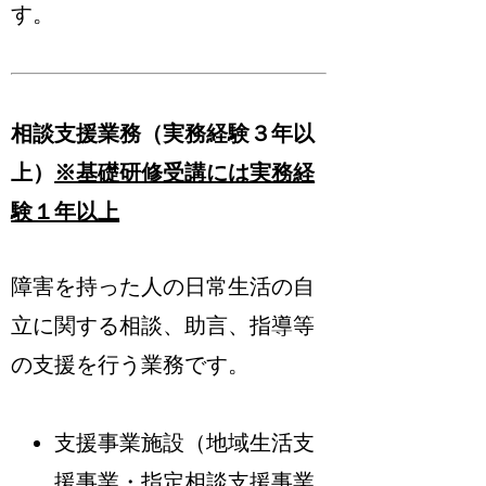
す。
相談支援業務（実務経験３年以
上）
※基礎研修受講には実務経
験１年以上
障害を持った人の日常生活の自
立に関する相談、助言、指導等
の支援を行う業務です。
支援事業施設（地域生活支
援事業・指定相談支援事業