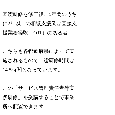
基礎研修を修了後、5年間のうち
に2年以上の相談支援又は直接支
援業務経験（OJT）のある者
こちらも各都道府県によって実
施されるもので、総研修時間は
14.5時間となっています。
この「サービス管理責任者等実
践研修」を受講することで事業
所へ配置できます。