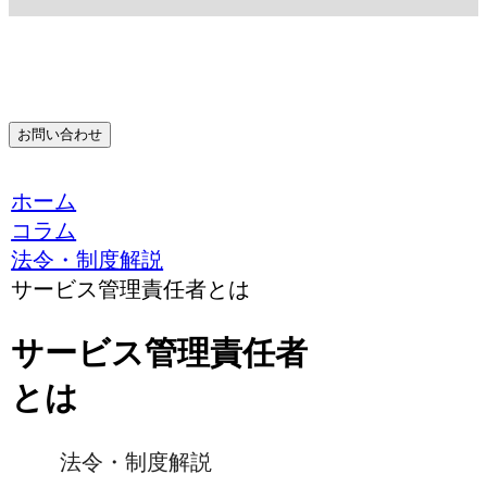
お問い合わせ
ホーム
コラム
法令・制度解説
サービス管理責任者とは
サービス管理責任者
とは
法令・制度解説