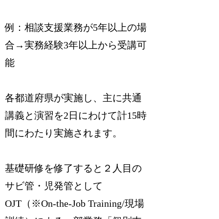
例：相談支援業務が5年以上の場
合→実務経験3年以上から受講可
能
各都道府県が実施し、主に共通
講義と演習を2日にわけて計15時
間にわたり実施されます。
基礎研修を修了すると２人目の
サビ管・児発管として
OJT（※On-the-Job Training/現場