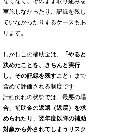
なくなく、そのまま取り組みを
実施しなかったり、記録を残し
ていなかったりするケースもあ
ります。
しかしこの補助金は、
「やると
決めたことを、きちんと実行
し、その記録を残すこと」
まで
含めて評価される制度です。
計画倒れの状態では、最悪の場
合、補助金の
返還（返戻）を求
められたり、翌年度以降の補助
対象から外されてしまうリスク