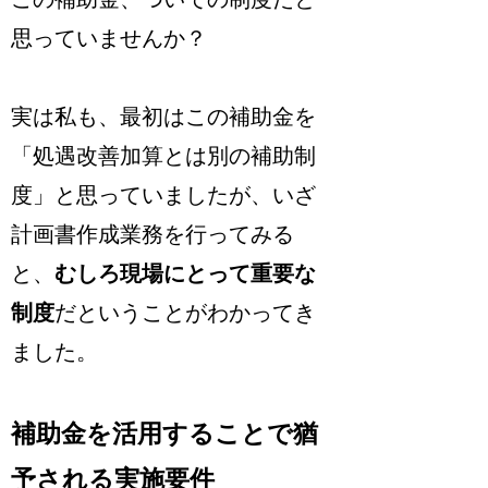
思っていませんか？
実は私も、最初はこの補助金を
「処遇改善加算とは別の補助制
度」と思っていましたが、いざ
計画書作成業務を行ってみる
と、
むしろ現場にとって重要な
制度
だということがわかってき
ました。
補助金を活用することで猶
予される実施要件