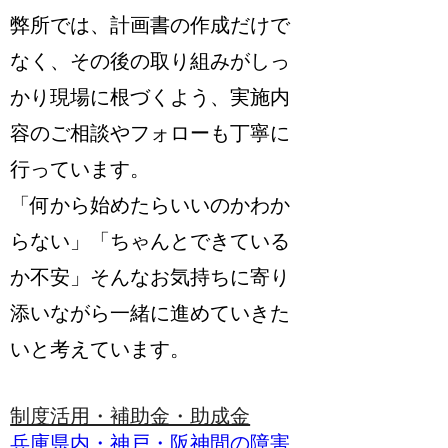
弊所では、計画書の作成だけで
なく、その後の取り組みがしっ
かり現場に根づくよう、実施内
容のご相談やフォローも丁寧に
行っています。
「何から始めたらいいのかわか
らない」「ちゃんとできている
か不安」そんなお気持ちに寄り
添いながら一緒に進めていきた
いと考えています。
制度活用・補助金・助成金
兵庫県内・神戸・阪神間の障害