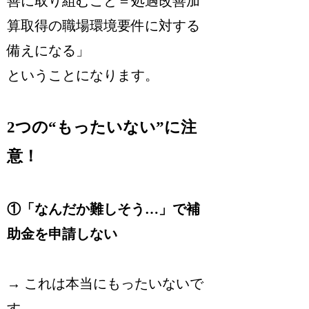
善に取り組むこと＝処遇改善加
算取得の職場環境要件に対する
備えになる」
ということになります。
2つの“もったいない”に注
意！
①
「なんだか難しそう…」で補
助金を申請しない
→ これは本当にもったいないで
す。