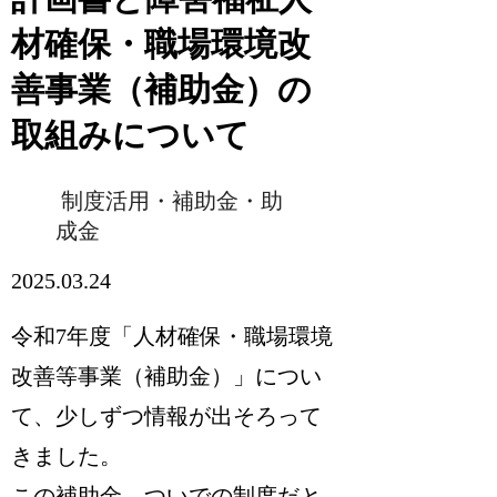
材確保・職場環境改
善事業（補助金）の
取組みについて
制度活用・補助金・助
成金
2025.03.24
令和7年度「人材確保・職場環境
改善等事業（補助金）」につい
て、少しずつ情報が出そろって
きました。
この補助金、ついでの制度だと