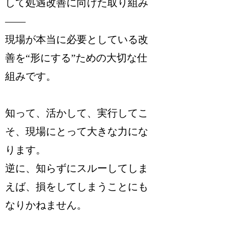
して処遇改善に向けた取り組み
――
現場が本当に必要としている改
善を“形にする”ための大切な仕
組みです。
知って、活かして、実行してこ
そ、現場にとって大きな力にな
ります。
逆に、知らずにスルーしてしま
えば、損をしてしまうことにも
なりかねません。