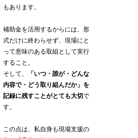
もあります。
補助金を活用するからには、形
式だけに終わらせず、現場にと
って意味のある取組として実行
すること。
そして、
「いつ・誰が・どんな
内容で・どう取り組んだか」を
記録に残すことがとても大切
で
す。
この点は、私自身も現場支援の