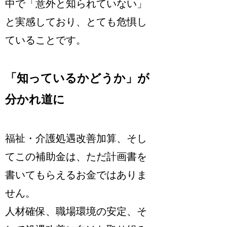
中で「意外と知られていない」
と実感しており、とても危惧し
ていることです。
「知っているかどうか」が
分かれ道に
福祉・介護処遇改善加算、そし
てこの補助金は、ただ計画書を
書いてもらえるお金ではありま
せん。
人材確保、職場環境の安定、そ