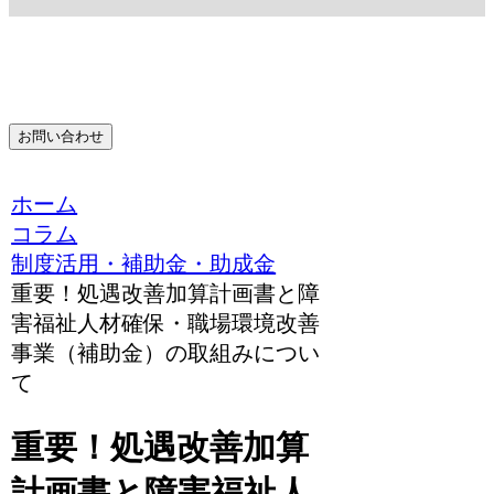
お問い合わせ
ホーム
コラム
制度活用・補助金・助成金
重要！処遇改善加算計画書と障
害福祉人材確保・職場環境改善
事業（補助金）の取組みについ
て
重要！処遇改善加算
計画書と障害福祉人