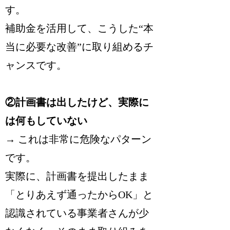
す。
補助金を活用して、こうした“本
当に必要な改善”に取り組めるチ
ャンスです。
②計画書は出したけど、実際に
は何もしていない
→ これは非常に危険なパターン
です。
実際に、計画書を提出したまま
「とりあえず通ったからOK」と
認識されている事業者さんが少